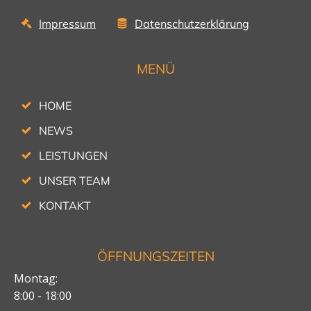
Impressum
Datenschutzerklärung
MENÜ
HOME
NEWS
LEISTUNGEN
UNSER TEAM
KONTAKT
ÖFFNUNGSZEITEN
Montag:
8:00 - 18:00