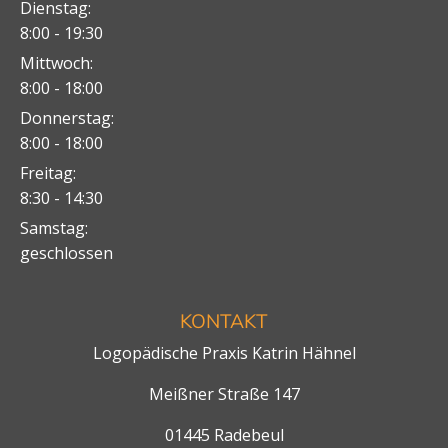
Dienstag:
8:00 - 19:30
Mittwoch:
8:00 - 18:00
Donnerstag:
8:00 - 18:00
Freitag:
8:30 - 14:30
Samstag:
geschlossen
KONTAKT
Logopädische Praxis Katrin Hähnel
Meißner Straße 147
01445 Radebeul