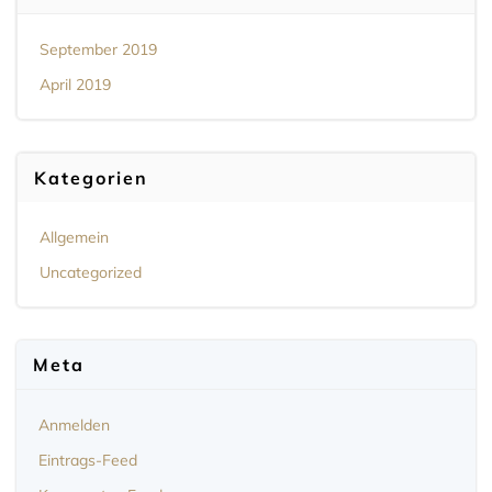
September 2019
April 2019
Kategorien
Allgemein
Uncategorized
Meta
Anmelden
Eintrags-Feed