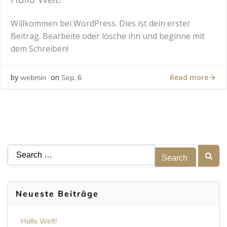
Willkommen bei WordPress. Dies ist dein erster
Beitrag. Bearbeite oder lösche ihn und beginne mit
dem Schreiben!
Read more
by
on
webmin
Sep. 6
Search
for:
Neueste Beiträge
Hallo Welt!