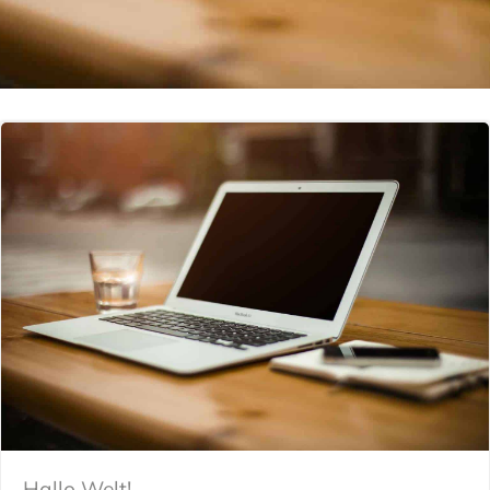
Hallo Welt!