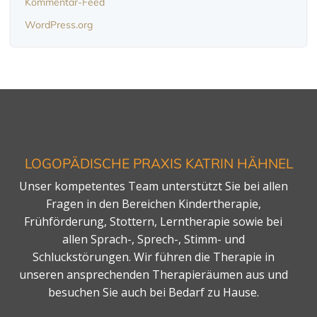
Kommentar-Feed
WordPress.org
LOGOPÄDISCHE PRAXIS KATRIN HÄHNEL
Unser kompetentes Team unterstützt Sie bei allen
Fragen in den Bereichen Kindertherapie,
Frühförderung, Stottern, Lerntherapie sowie bei
allen Sprach-, Sprech-, Stimm- und
Schluckstörungen. Wir führen die Therapie in
unseren ansprechenden Therapieräumen aus und
besuchen Sie auch bei Bedarf zu Hause.