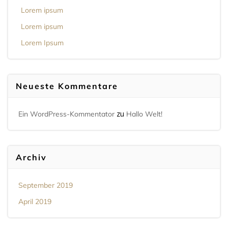
Lorem ipsum
Lorem ipsum
Lorem Ipsum
Neueste Kommentare
zu
Ein WordPress-Kommentator
Hallo Welt!
Archiv
September 2019
April 2019