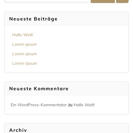
Neueste Beiträge
Hallo Welt!
Lorem ipsum
Lorem ipsum
Lorem Ipsum
Neueste Kommentare
zu
Ein WordPress-Kommentator
Hallo Welt!
Archiv