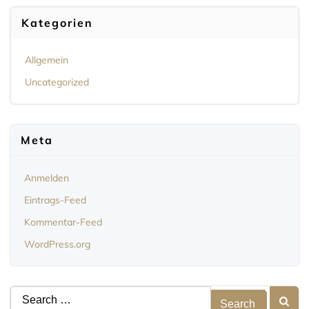
Kategorien
Allgemein
Uncategorized
Meta
Anmelden
Eintrags-Feed
Kommentar-Feed
WordPress.org
Search
for: